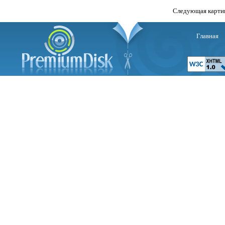
Следующая карти
Главная