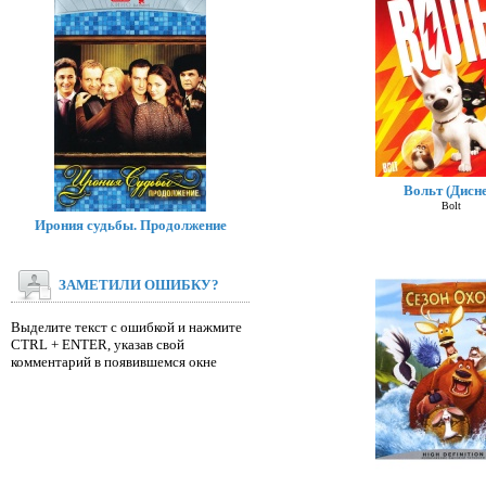
Вольт (Дисне
Bolt
Ирония судьбы. Продолжение
ЗАМЕТИЛИ ОШИБКУ?
Выделите текст с ошибкой и нажмите
CTRL + ENTER, указав свой
комментарий в появившемся окне