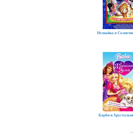
Незнайка в Солнечн
Барби и Хрустальн