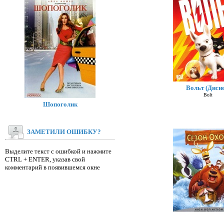
Вольт (Дисне
Bolt
Шопоголик
ЗАМЕТИЛИ ОШИБКУ?
Выделите текст с ошибкой и нажмите
CTRL + ENTER, указав свой
комментарий в появившемся окне