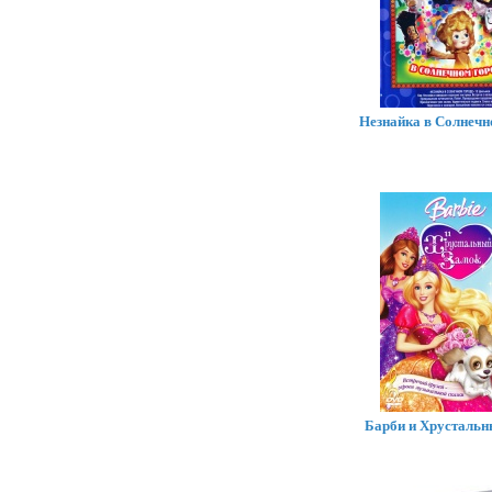
Незнайка в Солнечн
Барби и Хрустальн