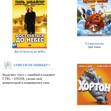
Сезон охоты
Open Season
Достучаться до небес
ЗАМЕТИЛИ ОШИБКУ?
Выделите текст с ошибкой и нажмите
CTRL + ENTER, указав свой
комментарий в появившемся окне