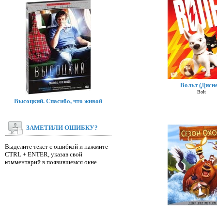
Вольт (Дисне
Bolt
Высоцкий. Спасибо, что живой
ЗАМЕТИЛИ ОШИБКУ?
Выделите текст с ошибкой и нажмите
CTRL + ENTER, указав свой
комментарий в появившемся окне