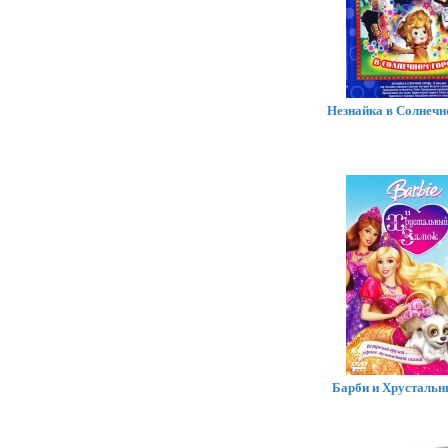
Незнайка в Солнечн
Барби и Хрустальн