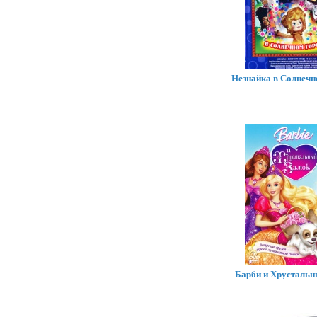
Незнайка в Солнечн
Барби и Хрустальн