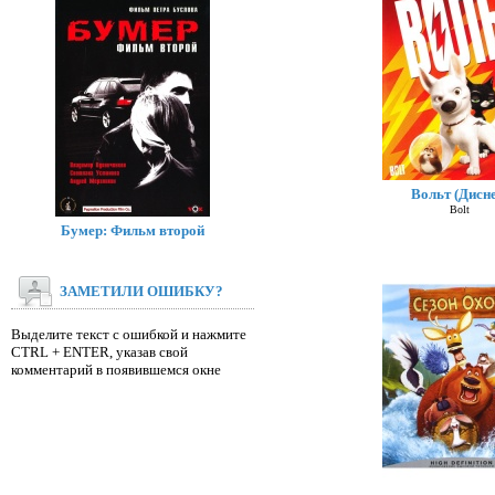
Вольт (Дисне
Bolt
Бумер: Фильм второй
ЗАМЕТИЛИ ОШИБКУ?
Выделите текст с ошибкой и нажмите
CTRL + ENTER, указав свой
комментарий в появившемся окне