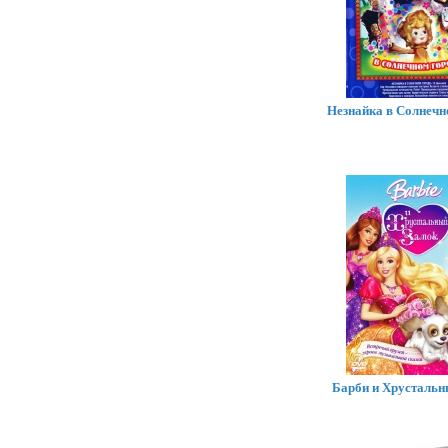
Незнайка в Солнечн
Барби и Хрустальн