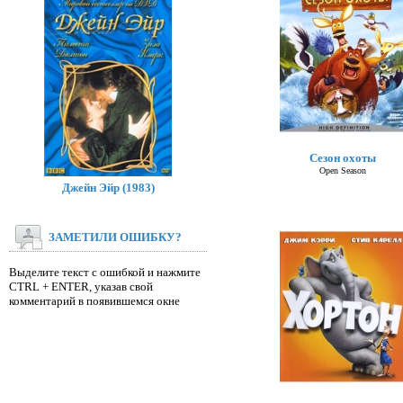
Сезон охоты
Open Season
Джейн Эйр (1983)
ЗАМЕТИЛИ ОШИБКУ?
Выделите текст с ошибкой и нажмите
CTRL + ENTER, указав свой
комментарий в появившемся окне