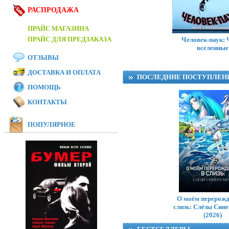
РАСПРОДАЖА
ПРАЙС МАГАЗИНА
ПРАЙС ДЛЯ ПРЕДЗАКАЗА
Человек-паук: 
вселенные
ОТЗЫВЫ
ДОСТАВКА И ОПЛАТА
ПОСЛЕДНИЕ ПОСТУПЛЕН
ПОМОЩЬ
КОНТАКТЫ
ПОПУЛЯРНОЕ
О моём перерожд
слизь: Слёзы Син
(2026)