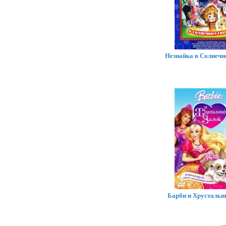
Незнайка в Солнечн
Барби и Хрустальн