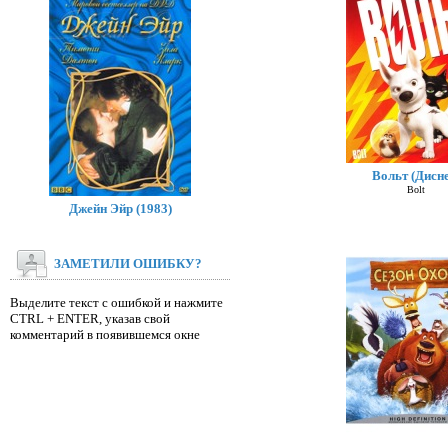
Вольт (Дисне
Bolt
Джейн Эйр (1983)
ЗАМЕТИЛИ ОШИБКУ?
Выделите текст с ошибкой и нажмите
CTRL + ENTER, указав свой
комментарий в появившемся окне