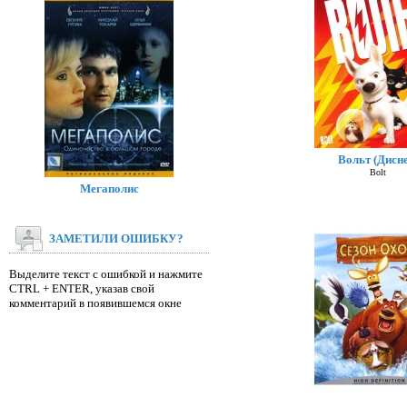
Вольт (Дисне
Bolt
Мегаполис
ЗАМЕТИЛИ ОШИБКУ?
Выделите текст с ошибкой и нажмите
CTRL + ENTER, указав свой
комментарий в появившемся окне