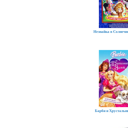
Незнайка в Солнечн
Барби и Хрустальн