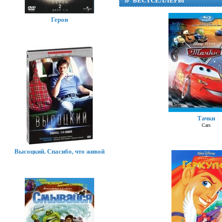
БЕСТСЕЛЛЕРЫ
Герои
Тачки
Суп
Cars
Высоцкий. Спасибо, что живой