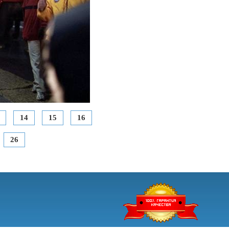
14
15
16
26