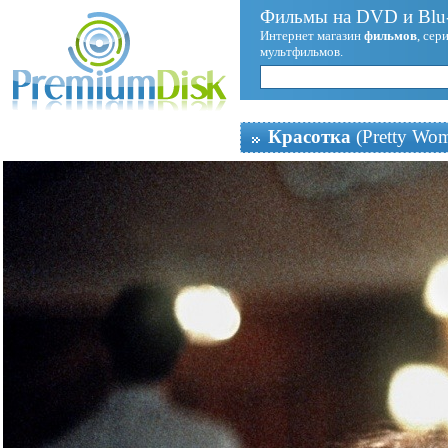
Фильмы на DVD и Blu-
Интернет магазин
фильмов
, сер
мультфильмов.
Красотка
(Pretty Wo