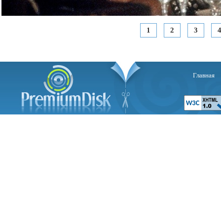
1
2
3
Главная