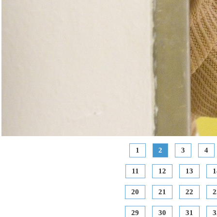
1
2
3
4
11
12
13
1
20
21
22
2
29
30
31
3