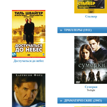
Сталкер
ТРИЛЛЕРЫ (1911)
Достучаться до небес
Сумерки
Twilight
ДРАМАТИЧЕСКИЕ (2905)