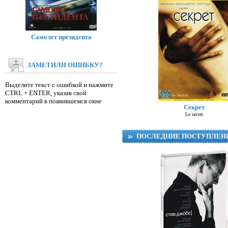
Самолет президента
ЗАМЕТИЛИ ОШИБКУ?
Выделите текст с ошибкой и нажмите
CTRL + ENTER, указав свой
комментарий в появившемся окне
Секрет
Le secret
ПОСЛЕДНИЕ ПОСТУПЛЕН