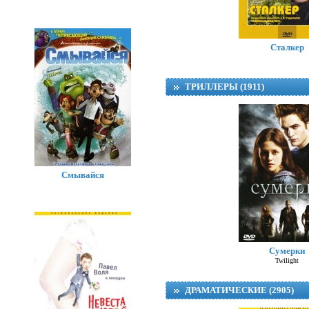
Сталкер
ТРИЛЛЕРЫ (1911)
Смывайся
Сумерки
Twilight
ДРАМАТИЧЕСКИЕ (2905)