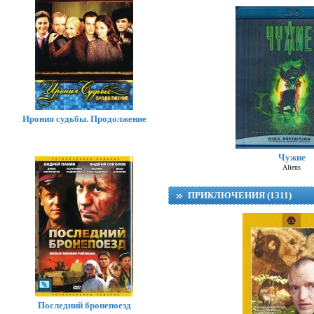
Ирония судьбы. Продолжение
Чужие
Aliens
ПРИКЛЮЧЕНИЯ (1311)
Последний бронепоезд