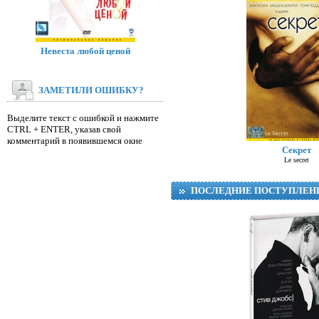
Невеста любой ценой
ЗАМЕТИЛИ ОШИБКУ?
Выделите текст с ошибкой и нажмите
CTRL + ENTER, указав свой
Д
комментарий в появившемся окне
Секрет
Le secret
ПОСЛЕДНИЕ ПОСТУПЛЕН