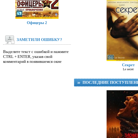
Офицеры 2
ЗАМЕТИЛИ ОШИБКУ?
Выделите текст с ошибкой и нажмите
CTRL + ENTER, указав свой
Д
комментарий в появившемся окне
Секрет
Le secret
ПОСЛЕДНИЕ ПОСТУПЛЕН