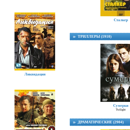
Сталкер
ТРИЛЛЕРЫ (1910)
Ликвидация
Сумерки
Twilight
ДРАМАТИЧЕСКИЕ (2904)