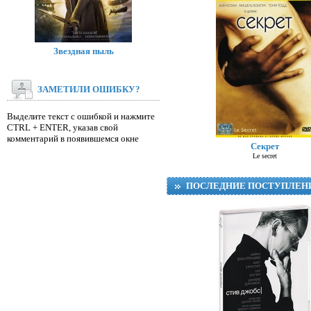
Звездная пыль
ЗАМЕТИЛИ ОШИБКУ?
Выделите текст с ошибкой и нажмите
CTRL + ENTER, указав свой
комментарий в появившемся окне
Секрет
Le secret
ПОСЛЕДНИЕ ПОСТУПЛЕН