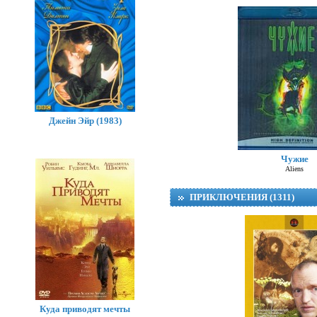
Джейн Эйр (1983)
Чужие
Aliens
ПРИКЛЮЧЕНИЯ (1311)
Куда приводят мечты