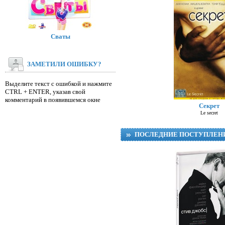
Сваты
ЗАМЕТИЛИ ОШИБКУ?
Выделите текст с ошибкой и нажмите
CTRL + ENTER, указав свой
Д
комментарий в появившемся окне
Секрет
Le secret
ПОСЛЕДНИЕ ПОСТУПЛЕН