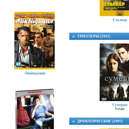
Сталкер
ТРИЛЛЕРЫ (1911)
Ликвидация
Сумерки
Twilight
ДРАМАТИЧЕСКИЕ (2905)