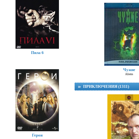
Пила 6
Чужие
Aliens
ПРИКЛЮЧЕНИЯ (1311)
Герои