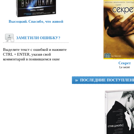
Высоцкий. Спасибо, что живой
ЗАМЕТИЛИ ОШИБКУ?
Выделите текст с ошибкой и нажмите
CTRL + ENTER, указав свой
Д
комментарий в появившемся окне
Секрет
Le secret
ПОСЛЕДНИЕ ПОСТУПЛЕН