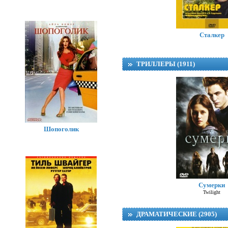
Сталкер
ТРИЛЛЕРЫ (1911)
Шопоголик
Сумерки
Twilight
ДРАМАТИЧЕСКИЕ (2905)