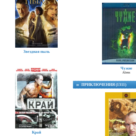
Звездная пыль
Чужие
Aliens
ПРИКЛЮЧЕНИЯ (1311)
Край