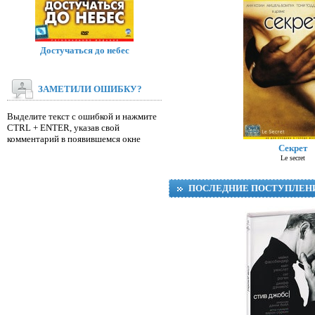
Достучаться до небес
ЗАМЕТИЛИ ОШИБКУ?
Выделите текст с ошибкой и нажмите
CTRL + ENTER, указав свой
Д
комментарий в появившемся окне
Секрет
Le secret
ПОСЛЕДНИЕ ПОСТУПЛЕН