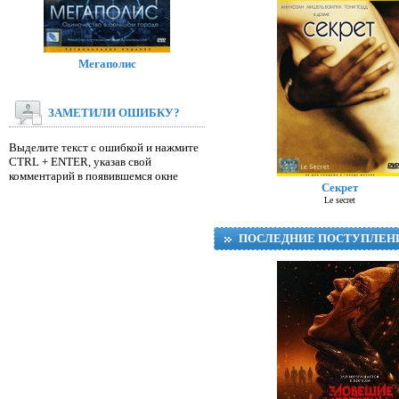
Мегаполис
ЗАМЕТИЛИ ОШИБКУ?
Выделите текст с ошибкой и нажмите
CTRL + ENTER, указав свой
комментарий в появившемся окне
Секрет
Le secret
ПОСЛЕДНИЕ ПОСТУПЛЕН