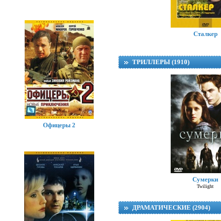
Сталкер
ТРИЛЛЕРЫ (1910)
Офицеры 2
Сумерки
Twilight
ДРАМАТИЧЕСКИЕ (2904)