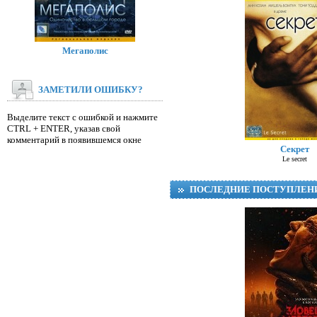
Мегаполис
ЗАМЕТИЛИ ОШИБКУ?
Выделите текст с ошибкой и нажмите
CTRL + ENTER, указав свой
Д
комментарий в появившемся окне
Секрет
Le secret
ПОСЛЕДНИЕ ПОСТУПЛЕН