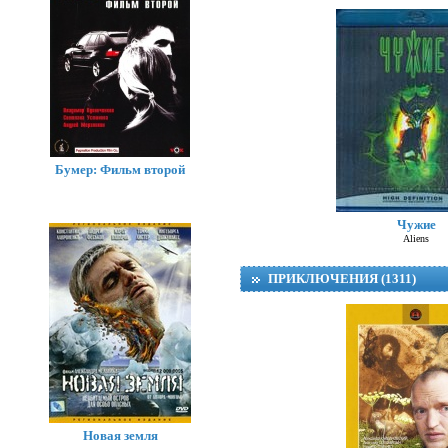
Бумер: Фильм второй
Чужие
Aliens
ПРИКЛЮЧЕНИЯ (1311)
Новая земля