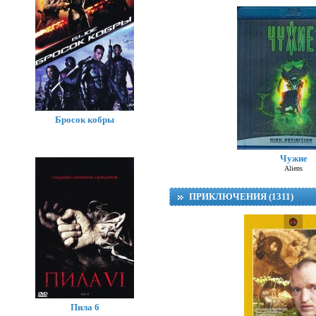
Бросок кобры
Чужие
Aliens
ПРИКЛЮЧЕНИЯ (1311)
Пила 6