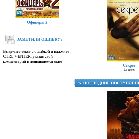
Офицеры 2
ЗАМЕТИЛИ ОШИБКУ?
Выделите текст с ошибкой и нажмите
CTRL + ENTER, указав свой
Д
комментарий в появившемся окне
Секрет
Le secret
ПОСЛЕДНИЕ ПОСТУПЛЕН