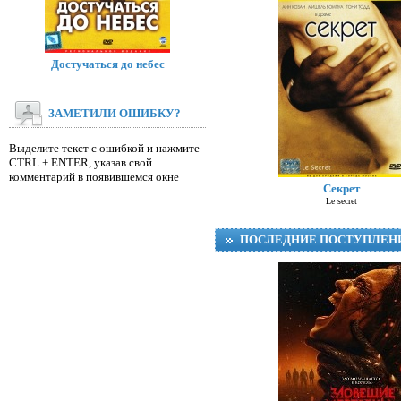
Достучаться до небес
ЗАМЕТИЛИ ОШИБКУ?
Выделите текст с ошибкой и нажмите
CTRL + ENTER, указав свой
комментарий в появившемся окне
Секрет
Le secret
ПОСЛЕДНИЕ ПОСТУПЛЕН