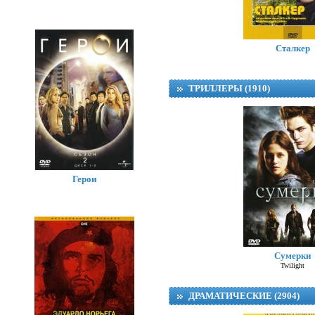
Сталкер
ТРИЛЛЕРЫ (1910)
Герои
Сумерки
Twilight
ДРАМАТИЧЕСКИЕ (2904)