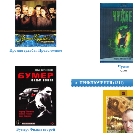
Ирония судьбы. Продолжение
Чужие
Aliens
ПРИКЛЮЧЕНИЯ (1311)
Бумер: Фильм второй