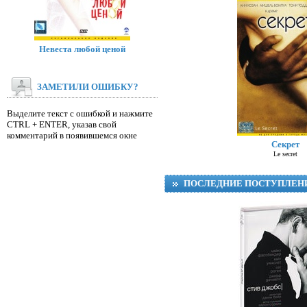
Невеста любой ценой
ЗАМЕТИЛИ ОШИБКУ?
Выделите текст с ошибкой и нажмите
CTRL + ENTER, указав свой
Д
комментарий в появившемся окне
Секрет
Le secret
ПОСЛЕДНИЕ ПОСТУПЛЕН