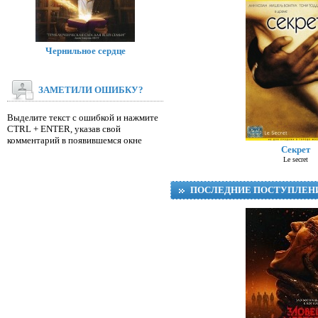
Чернильное сердце
ЗАМЕТИЛИ ОШИБКУ?
Выделите текст с ошибкой и нажмите
CTRL + ENTER, указав свой
Д
комментарий в появившемся окне
Секрет
Le secret
ПОСЛЕДНИЕ ПОСТУПЛЕН