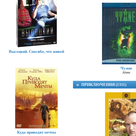
Высоцкий. Спасибо, что живой
Чужие
Aliens
ПРИКЛЮЧЕНИЯ (1311)
Куда приводят мечты