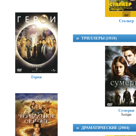
Сталкер
ТРИЛЛЕРЫ (1910)
Герои
Сумерки
Twilight
ДРАМАТИЧЕСКИЕ (2904)