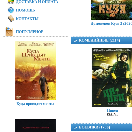
ДОСТАВКА И ОПЛАТА
ПОМОЩЬ
КОНТАКТЫ
Домовенок Кузя 2 (2026
ПОПУЛЯРНОЕ
КОМЕДИЙНЫЕ (2114)
Куда приводят мечты
Пипец
Kick-Ass
БОЕВИКИ (1736)