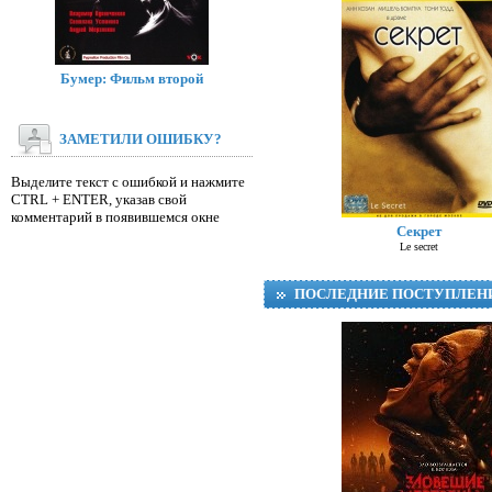
Бумер: Фильм второй
ЗАМЕТИЛИ ОШИБКУ?
Выделите текст с ошибкой и нажмите
CTRL + ENTER, указав свой
комментарий в появившемся окне
Секрет
Le secret
ПОСЛЕДНИЕ ПОСТУПЛЕН