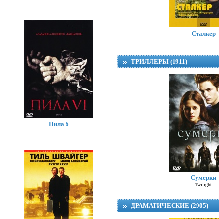
Сталкер
ТРИЛЛЕРЫ (1911)
Пила 6
Сумерки
Twilight
ДРАМАТИЧЕСКИЕ (2905)