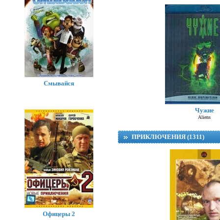
Смывайся
Чужие
Aliens
ПРИКЛЮЧЕНИЯ (1311)
Офицеры 2