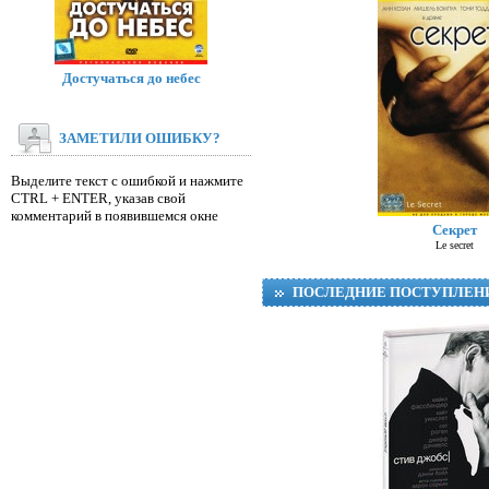
Достучаться до небес
ЗАМЕТИЛИ ОШИБКУ?
Выделите текст с ошибкой и нажмите
CTRL + ENTER, указав свой
Д
комментарий в появившемся окне
Секрет
Le secret
ПОСЛЕДНИЕ ПОСТУПЛЕН