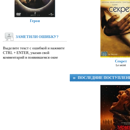
Герои
ЗАМЕТИЛИ ОШИБКУ?
Выделите текст с ошибкой и нажмите
CTRL + ENTER, указав свой
Д
комментарий в появившемся окне
Секрет
Le secret
ПОСЛЕДНИЕ ПОСТУПЛЕН