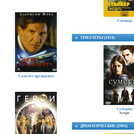
Сталкер
ТРИЛЛЕРЫ (1910)
Самолет президента
Сумерки
Twilight
ДРАМАТИЧЕСКИЕ (2904)