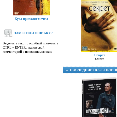
Куда приводят мечты
ЗАМЕТИЛИ ОШИБКУ?
Выделите текст с ошибкой и нажмите
CTRL + ENTER, указав свой
комментарий в появившемся окне
Секрет
Le secret
ПОСЛЕДНИЕ ПОСТУПЛЕН