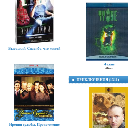
Высоцкий. Спасибо, что живой
Чужие
Aliens
ПРИКЛЮЧЕНИЯ (1311)
Ирония судьбы. Продолжение