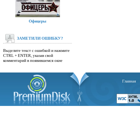
Офицеры
ЗАМЕТИЛИ ОШИБКУ?
Выделите текст с ошибкой и нажмите
CTRL + ENTER, указав свой
комментарий в появившемся окне
Главная