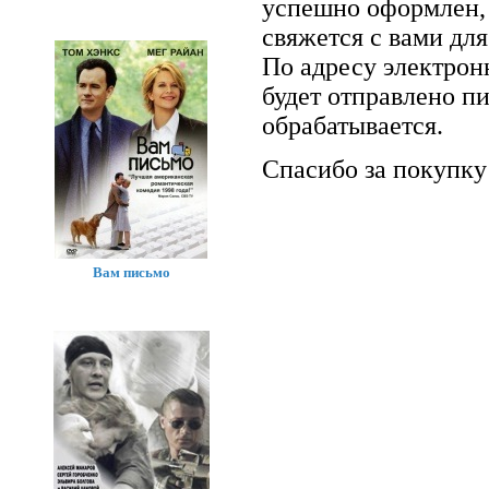
успешно оформлен, 
свяжется с вами для
По адресу электрон
будет отправлено п
обрабатывается.
Спасибо за покупку
Вам письмо