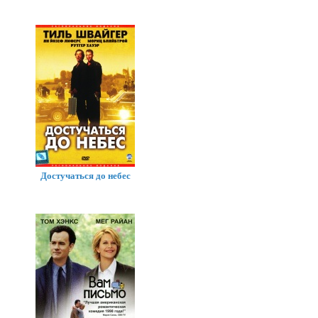
Достучаться до небес