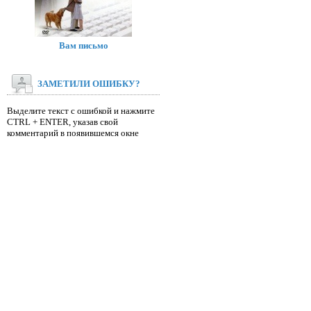
Вам письмо
ЗАМЕТИЛИ ОШИБКУ?
Выделите текст с ошибкой и нажмите
CTRL + ENTER, указав свой
комментарий в появившемся окне