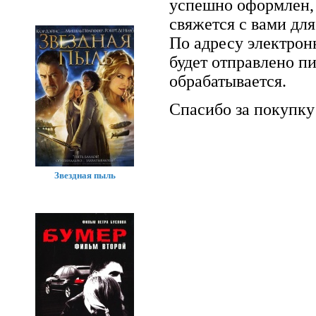
успешно оформлен, 
свяжется с вами для
По адресу электрон
будет отправлено п
обрабатывается.
Спасибо за покупку
Звездная пыль