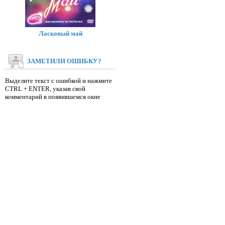
Ласковый май
ЗАМЕТИЛИ ОШИБКУ?
Выделите текст с ошибкой и нажмите
CTRL + ENTER, указав свой
комментарий в появившемся окне