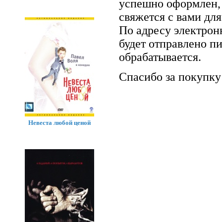
успешно оформлен, 
свяжется с вами для
По адресу электрон
будет отправлено п
обрабатывается.
Спасибо за покупку
Невеста любой ценой