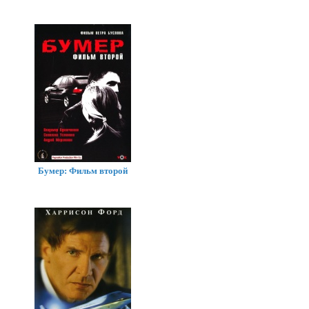
Бумер: Фильм второй