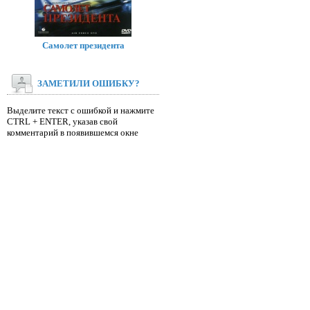
Самолет президента
ЗАМЕТИЛИ ОШИБКУ?
Выделите текст с ошибкой и нажмите
CTRL + ENTER, указав свой
комментарий в появившемся окне