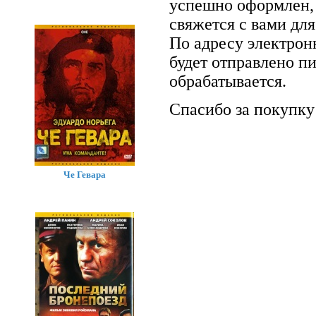
успешно оформлен, 
свяжется с вами для
По адресу электрон
будет отправлено п
обрабатывается.
Спасибо за покупку
Че Гевара