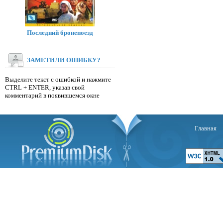
Последний бронепоезд
ЗАМЕТИЛИ ОШИБКУ?
Выделите текст с ошибкой и нажмите
CTRL + ENTER, указав свой
комментарий в появившемся окне
Главная