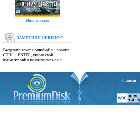
Новая земля
ЗАМЕТИЛИ ОШИБКУ?
Выделите текст с ошибкой и нажмите
CTRL + ENTER, указав свой
комментарий в появившемся окне
Главная