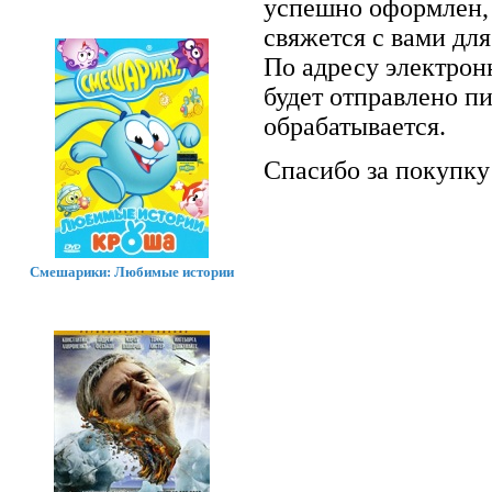
успешно оформлен, 
свяжется с вами для
По адресу электрон
будет отправлено п
обрабатывается.
Спасибо за покупку
Смешарики: Любимые истории