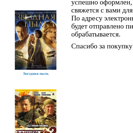
успешно оформлен, 
свяжется с вами для
По адресу электрон
будет отправлено п
обрабатывается.
Спасибо за покупку
Звездная пыль