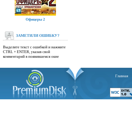
Офицеры 2
ЗАМЕТИЛИ ОШИБКУ?
Выделите текст с ошибкой и нажмите
CTRL + ENTER, указав свой
комментарий в появившемся окне
Главная