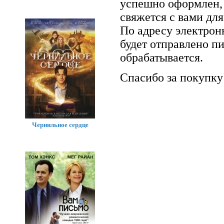
успешно оформлен, 
свяжется с вами для
По адресу электрон
будет отправлено п
обрабатывается.
Спасибо за покупку
Чернильное сердце