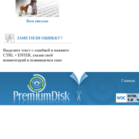
Вам письмо
ЗАМЕТИЛИ ОШИБКУ?
Выделите текст с ошибкой и нажмите
CTRL + ENTER, указав свой
комментарий в появившемся окне
Главная