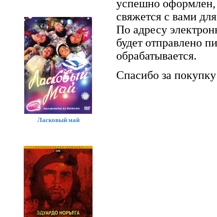
успешно оформлен, 
свяжется с вами для
По адресу электрон
будет отправлено п
обрабатывается.
Спасибо за покупку
Ласковый май