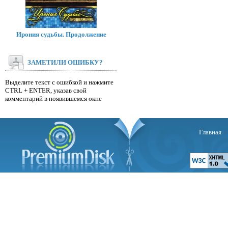
Ирония судьбы. Продолжение
ЗАМЕТИЛИ ОШИБКУ?
Выделите текст с ошибкой и нажмите
CTRL + ENTER, указав свой
комментарий в появившемся окне
Главная