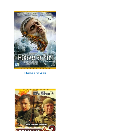
Новая земля