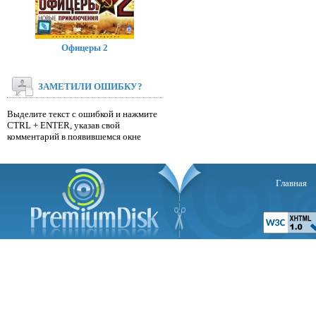
Офицеры 2
ЗАМЕТИЛИ ОШИБКУ?
Выделите текст с ошибкой и нажмите
CTRL + ENTER, указав свой
комментарий в появившемся окне
Главная