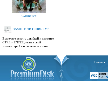
Смывайся
ЗАМЕТИЛИ ОШИБКУ?
Выделите текст с ошибкой и нажмите
CTRL + ENTER, указав свой
комментарий в появившемся окне
Главная