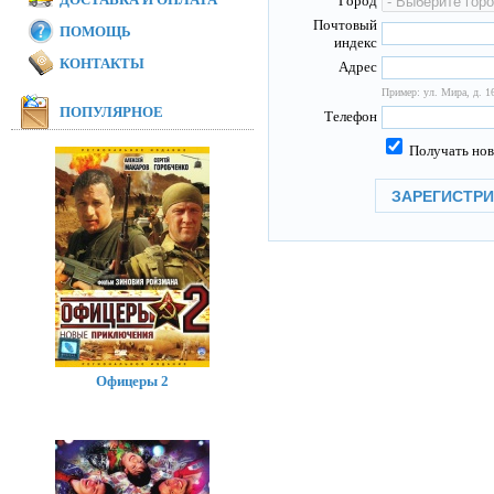
Город
Почтовый
ПОМОЩЬ
индекс
КОНТАКТЫ
Адрес
Пример: ул. Мира, д. 16
ПОПУЛЯРНОЕ
Телефон
Получать нов
Офицеры 2