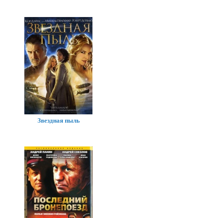
Звездная пыль