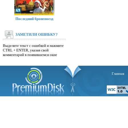
Последний бронепоезд
ЗАМЕТИЛИ ОШИБКУ?
Выделите текст с ошибкой и нажмите
CTRL + ENTER, указав свой
комментарий в появившемся окне
Главная