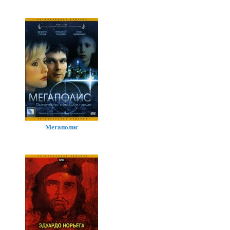
Мегаполис