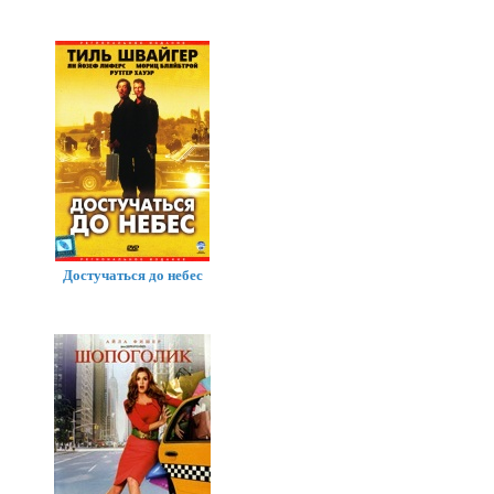
Достучаться до небес