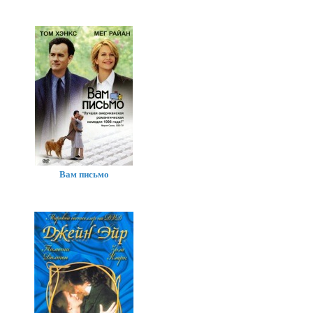
Вам письмо