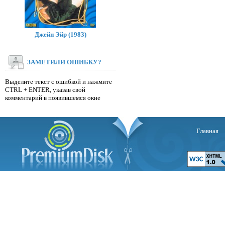
Джейн Эйр (1983)
ЗАМЕТИЛИ ОШИБКУ?
Выделите текст с ошибкой и нажмите
CTRL + ENTER, указав свой
комментарий в появившемся окне
Главная