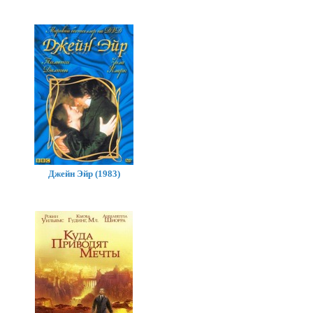
Джейн Эйр (1983)