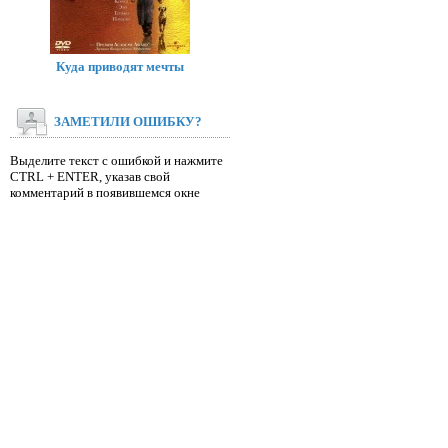
Куда приводят мечты
ЗАМЕТИЛИ ОШИБКУ?
Выделите текст с ошибкой и нажмите
CTRL + ENTER, указав свой
комментарий в появившемся окне