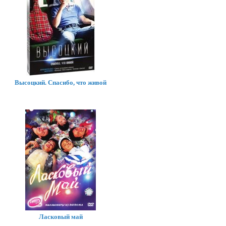
Высоцкий. Спасибо, что живой
Ласковый май